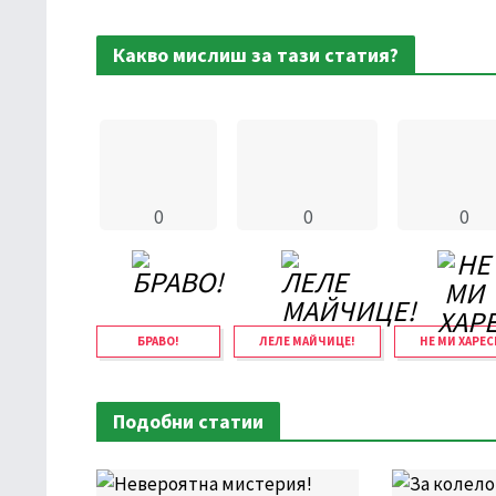
Какво мислиш за тази статия?
0
0
0
БРАВО!
ЛЕЛЕ МАЙЧИЦЕ!
НЕ МИ ХАРЕС
Подобни статии