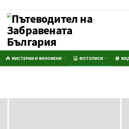
МИСТЕРИИ И ФЕНОМЕНИ
ФОТОПИСИ
ВИ