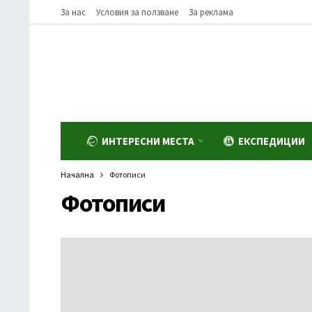
За нас
Условия за ползване
За реклама
ИНТЕРЕСНИ МЕСТА
ЕКСПЕДИЦИИ
Начална
Фотописи
Фотописи