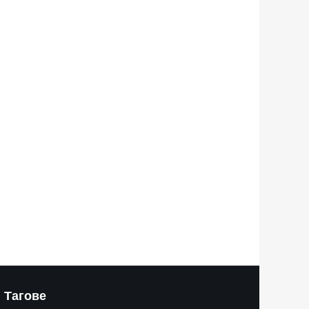
Тагове