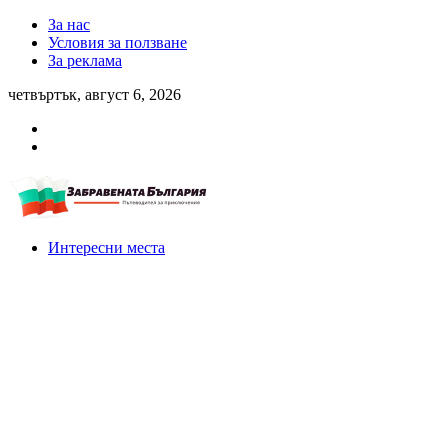
За нас
Условия за ползване
За реклама
четвъртък, август 6, 2026
Интересни места