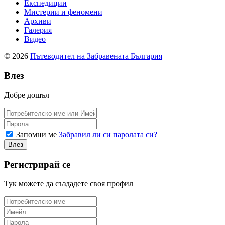
Експедиции
Мистерии и феномени
Архиви
Галерия
Видео
© 2026
Пътеводител на Забравената България
Влез
Добре дошъл
Запомни ме
Забравил ли си паролата си?
Регистрирай се
Тук можете да създадете своя профил