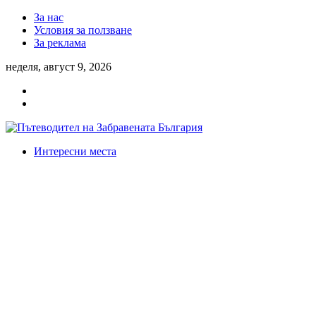
За нас
Условия за ползване
За реклама
неделя, август 9, 2026
Интересни места