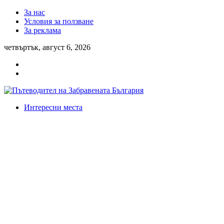
За нас
Условия за ползване
За реклама
четвъртък, август 6, 2026
Интересни места