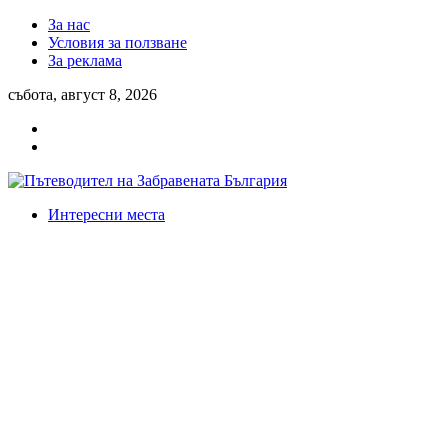
За нас
Условия за ползване
За реклама
събота, август 8, 2026
Интересни места