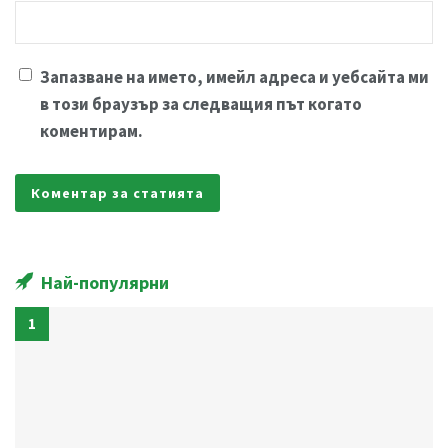
Запазване на името, имейл адреса и уебсайта ми
в този браузър за следващия път когато
коментирам.
Най-популярни