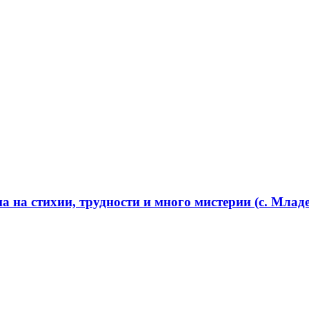
 на стихии, трудности и много мистерии (с. Младе