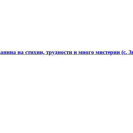
нина на стихии, трудности и много мистерии (с. Зв