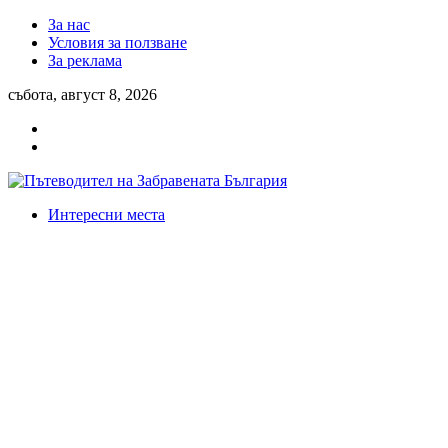
За нас
Условия за ползване
За реклама
събота, август 8, 2026
Интересни места