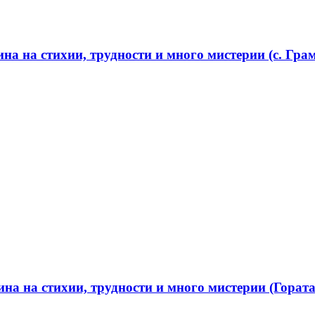
а на стихии, трудности и много мистерии (с. Грам
а на стихии, трудности и много мистерии (Гората 