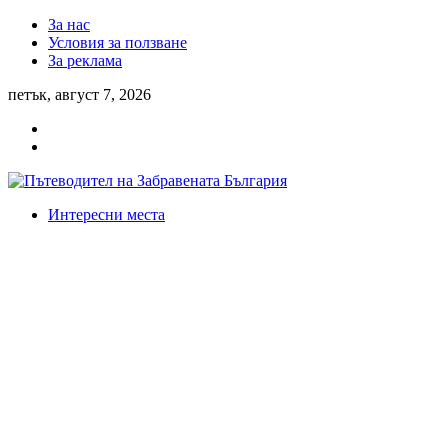
За нас
Условия за ползване
За реклама
петък, август 7, 2026
Интересни места