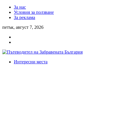
За нас
Условия за ползване
За реклама
петък, август 7, 2026
Интересни места