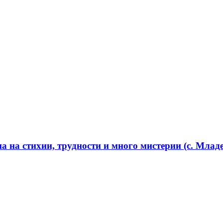
 на стихии, трудности и много мистерии (с. Младе