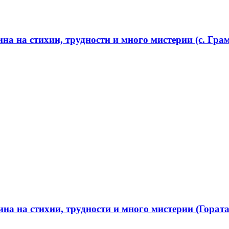
а на стихии, трудности и много мистерии (с. Грам
а на стихии, трудности и много мистерии (Гората 