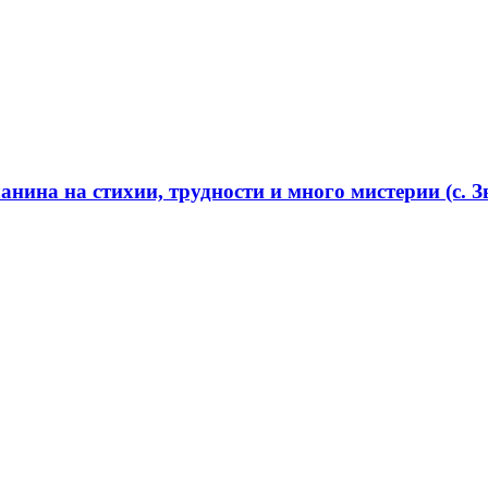
нина на стихии, трудности и много мистерии (с. Зв