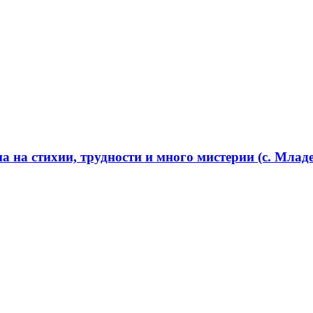
 на стихии, трудности и много мистерии (с. Младе