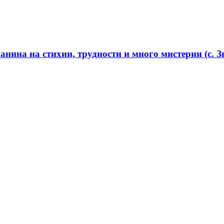
нина на стихии, трудности и много мистерии (с. Зв