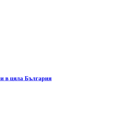
и в цяла България