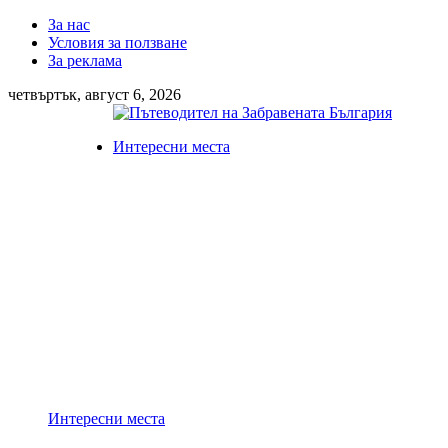
За нас
Условия за ползване
За реклама
четвъртък, август 6, 2026
Интересни места
Интересни места