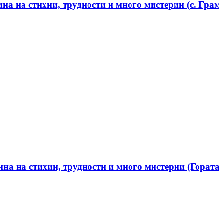
а на стихии, трудности и много мистерии (с. Грам
а на стихии, трудности и много мистерии (Гората 