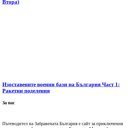
Втора)
Изоставените военни бази на България Част 1:
Ракетни поделения
За нас
Пътеводител на Забравената България е сайт за приключения