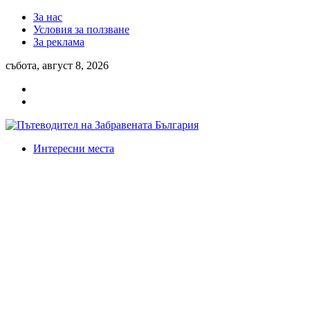
За нас
Условия за ползване
За реклама
събота, август 8, 2026
Интересни места