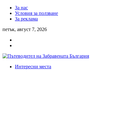
За нас
Условия за ползване
За реклама
петък, август 7, 2026
Интересни места