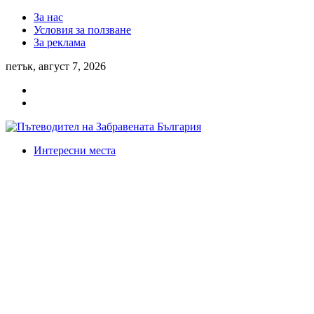
За нас
Условия за ползване
За реклама
петък, август 7, 2026
Интересни места