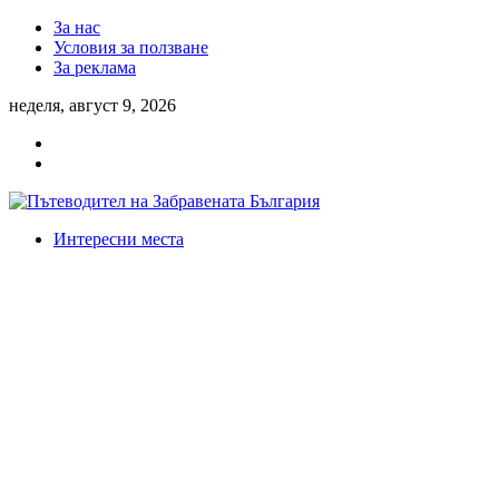
За нас
Условия за ползване
За реклама
неделя, август 9, 2026
Интересни места