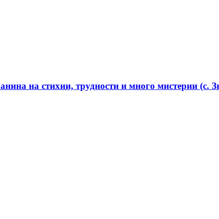
нина на стихии, трудности и много мистерии (с. Зв