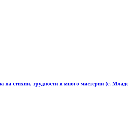
 на стихии, трудности и много мистерии (с. Младе