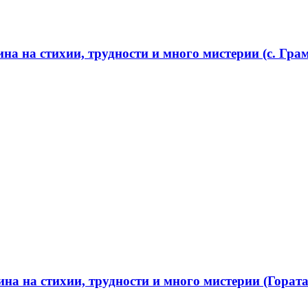
а на стихии, трудности и много мистерии (с. Грам
а на стихии, трудности и много мистерии (Гората 