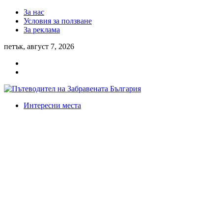
За нас
Условия за ползване
За реклама
петък, август 7, 2026
Интересни места