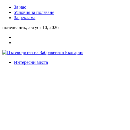
За нас
Условия за ползване
За реклама
понеделник, август 10, 2026
Интересни места