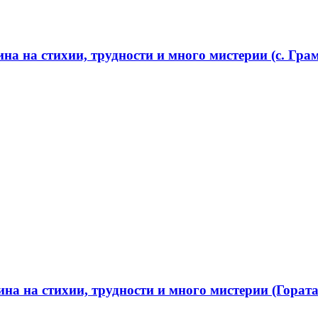
а на стихии, трудности и много мистерии (с. Грам
а на стихии, трудности и много мистерии (Гората 