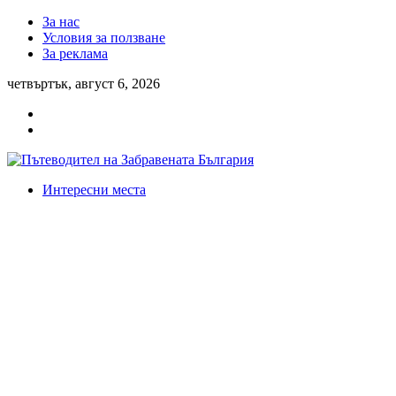
За нас
Условия за ползване
За реклама
четвъртък, август 6, 2026
Интересни места