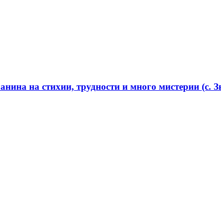
нина на стихии, трудности и много мистерии (с. Зв