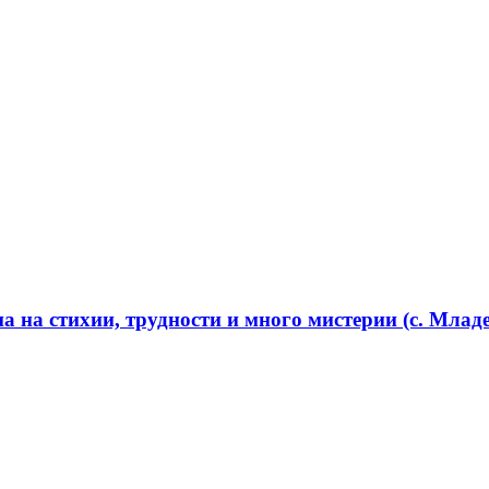
 на стихии, трудности и много мистерии (с. Младе