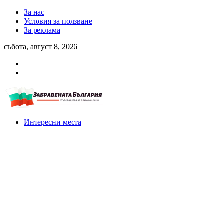
За нас
Условия за ползване
За реклама
събота, август 8, 2026
Интересни места