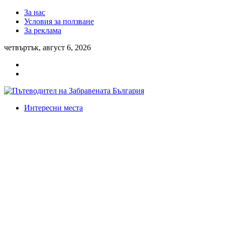
За нас
Условия за ползване
За реклама
четвъртък, август 6, 2026
Интересни места