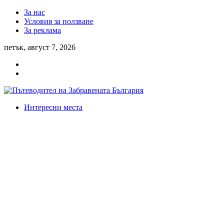
За нас
Условия за ползване
За реклама
петък, август 7, 2026
Интересни места