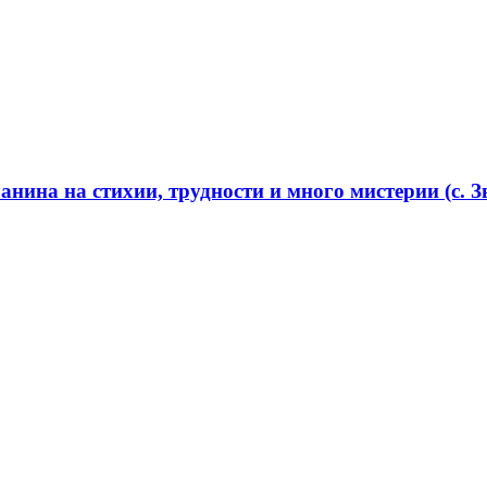
нина на стихии, трудности и много мистерии (с. Зв