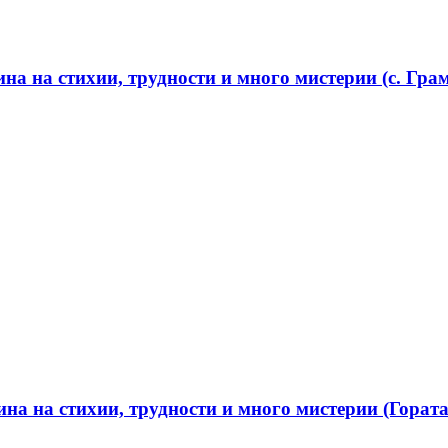
а на стихии, трудности и много мистерии (с. Грам
а на стихии, трудности и много мистерии (Гората 