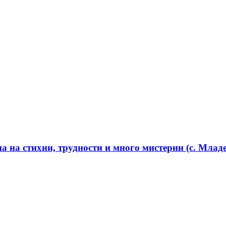
 на стихии, трудности и много мистерии (с. Младе