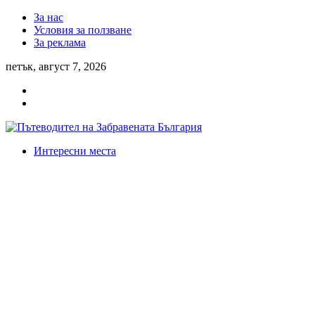
За нас
Условия за ползване
За реклама
петък, август 7, 2026
Интересни места