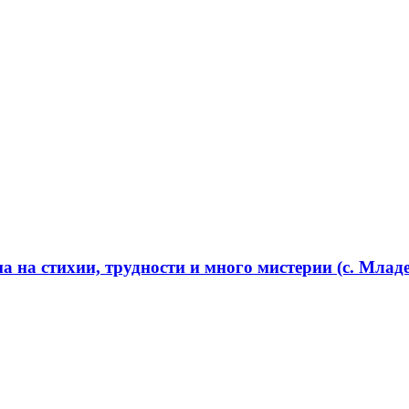
 на стихии, трудности и много мистерии (с. Младе