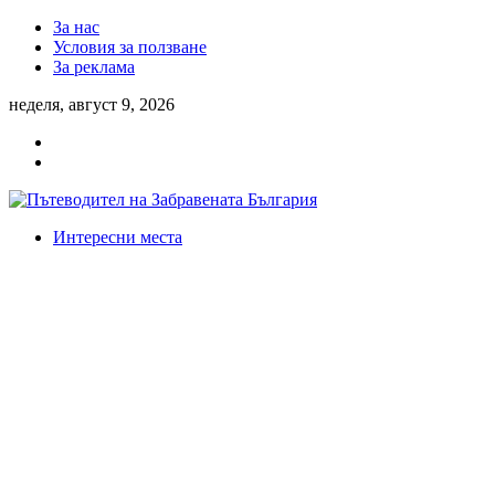
За нас
Условия за ползване
За реклама
неделя, август 9, 2026
Интересни места