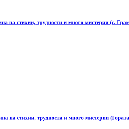
а на стихии, трудности и много мистерии (с. Грам
а на стихии, трудности и много мистерии (Гората 