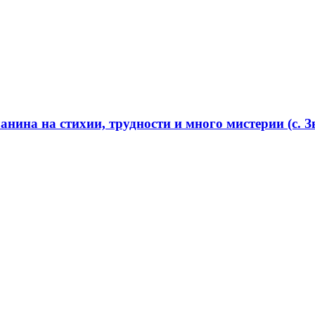
нина на стихии, трудности и много мистерии (с. Зв