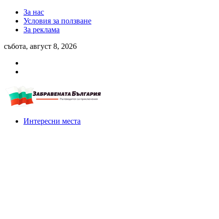
За нас
Условия за ползване
За реклама
събота, август 8, 2026
Интересни места