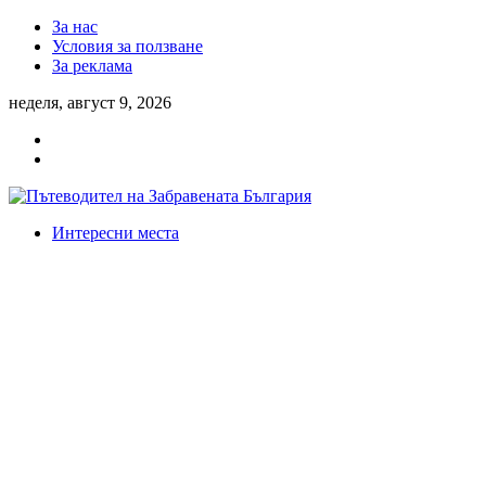
За нас
Условия за ползване
За реклама
неделя, август 9, 2026
Интересни места