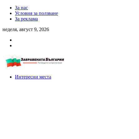
За нас
Условия за ползване
За реклама
неделя, август 9, 2026
Интересни места