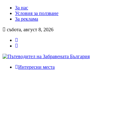
За нас
Условия за ползване
За реклама
събота, август 8, 2026
Интересни места