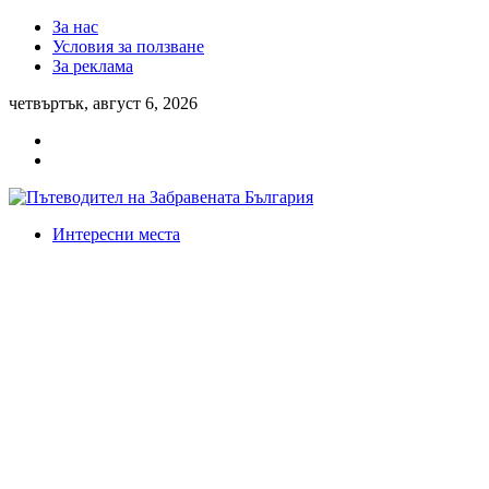
За нас
Условия за ползване
За реклама
четвъртък, август 6, 2026
Интересни места