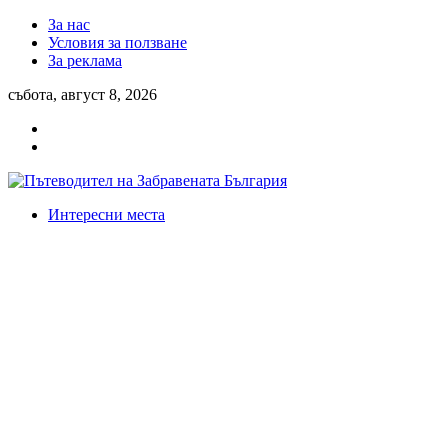
За нас
Условия за ползване
За реклама
събота, август 8, 2026
Интересни места