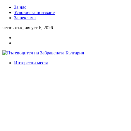
За нас
Условия за ползване
За реклама
четвъртък, август 6, 2026
Интересни места