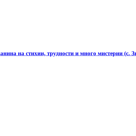
нина на стихии, трудности и много мистерии (с. Зв