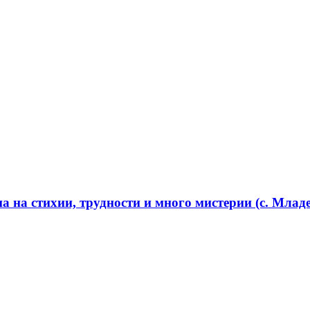
 на стихии, трудности и много мистерии (с. Младе