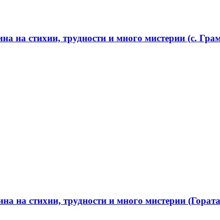
а на стихии, трудности и много мистерии (с. Грам
а на стихии, трудности и много мистерии (Гората 