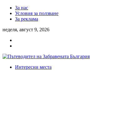
За нас
Условия за ползване
За реклама
неделя, август 9, 2026
Интересни места