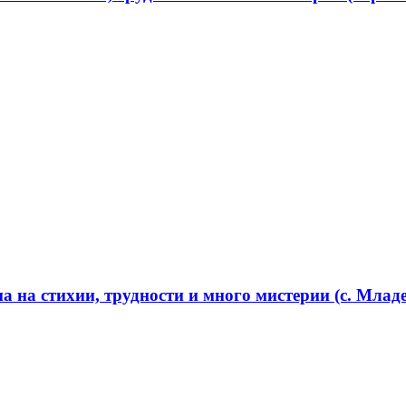
 на стихии, трудности и много мистерии (с. Младе