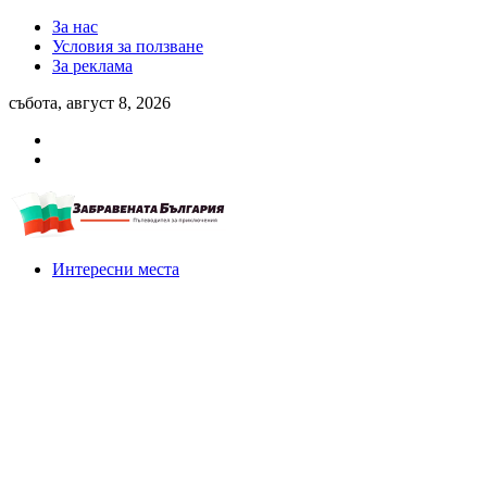
За нас
Условия за ползване
За реклама
събота, август 8, 2026
Интересни места