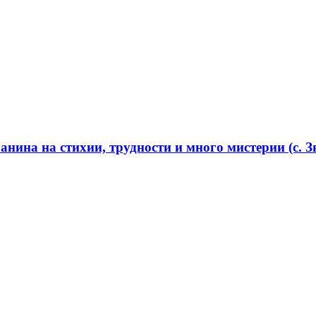
нина на стихии, трудности и много мистерии (с. Зв