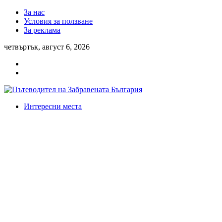
За нас
Условия за ползване
За реклама
четвъртък, август 6, 2026
Интересни места