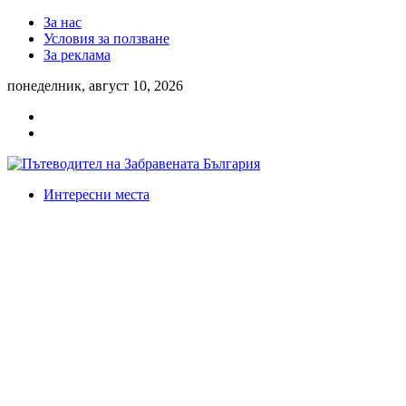
За нас
Условия за ползване
За реклама
понеделник, август 10, 2026
Интересни места