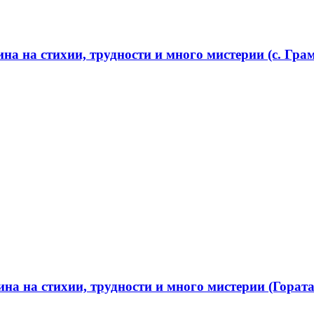
а на стихии, трудности и много мистерии (с. Грам
а на стихии, трудности и много мистерии (Гората 