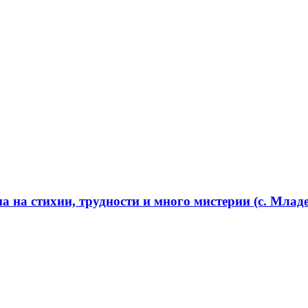
 на стихии, трудности и много мистерии (с. Младе