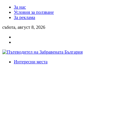
За нас
Условия за ползване
За реклама
събота, август 8, 2026
Интересни места