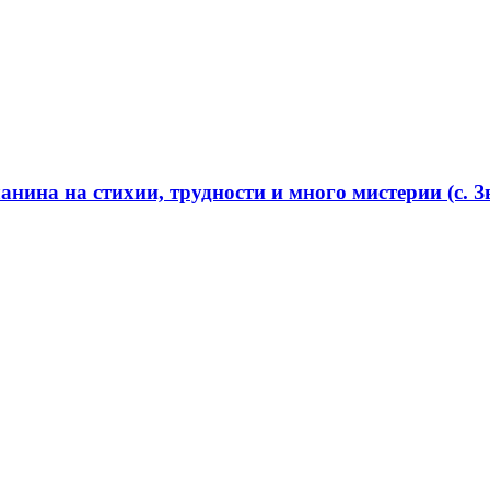
нина на стихии, трудности и много мистерии (с. Зв