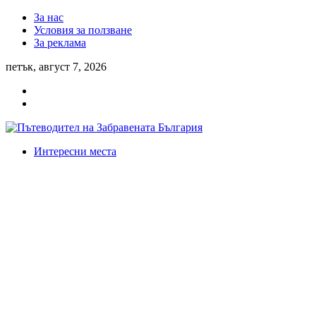
За нас
Условия за ползване
За реклама
петък, август 7, 2026
Интересни места