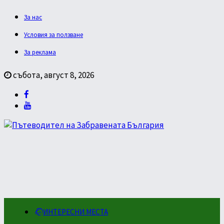
За нас
Условия за ползване
За реклама
събота, август 8, 2026
ИНТЕРЕСНИ МЕСТА