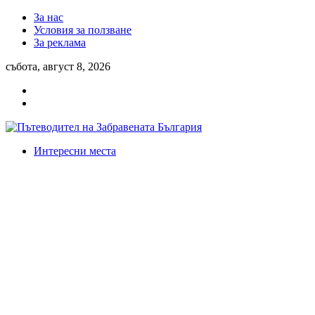
За нас
Условия за ползване
За реклама
събота, август 8, 2026
Интересни места