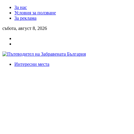
За нас
Условия за ползване
За реклама
събота, август 8, 2026
Интересни места