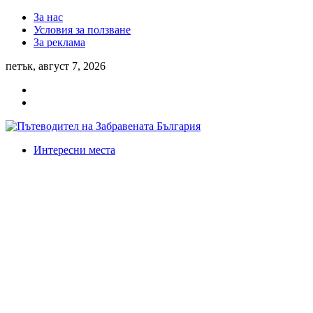
За нас
Условия за ползване
За реклама
петък, август 7, 2026
Интересни места