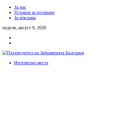
За нас
Условия за ползване
За реклама
неделя, август 9, 2026
Интересни места