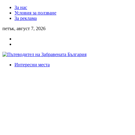
За нас
Условия за ползване
За реклама
петък, август 7, 2026
Интересни места