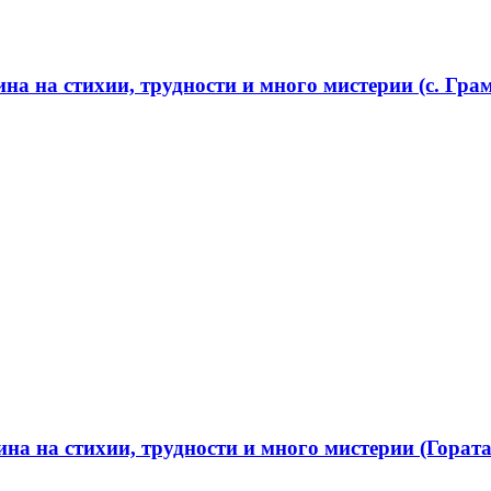
а на стихии, трудности и много мистерии (с. Грам
а на стихии, трудности и много мистерии (Гората 