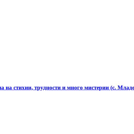
 на стихии, трудности и много мистерии (с. Младе