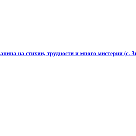
нина на стихии, трудности и много мистерии (с. Зв