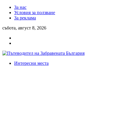
За нас
Условия за ползване
За реклама
събота, август 8, 2026
Интересни места