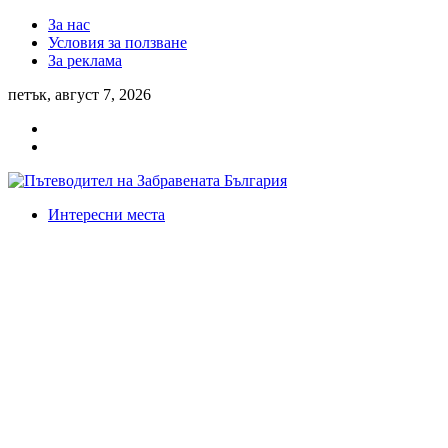
За нас
Условия за ползване
За реклама
петък, август 7, 2026
Интересни места