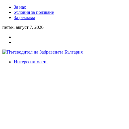
За нас
Условия за ползване
За реклама
петък, август 7, 2026
Интересни места