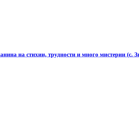
нина на стихии, трудности и много мистерии (с. Зв