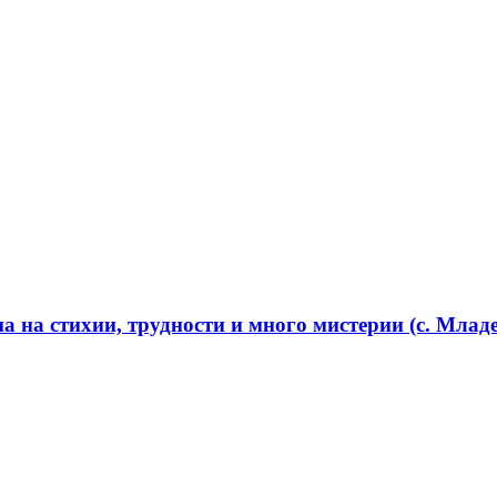
 на стихии, трудности и много мистерии (с. Младе