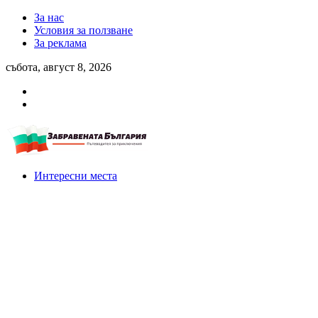
За нас
Условия за ползване
За реклама
събота, август 8, 2026
Интересни места