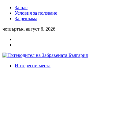
За нас
Условия за ползване
За реклама
четвъртък, август 6, 2026
Интересни места